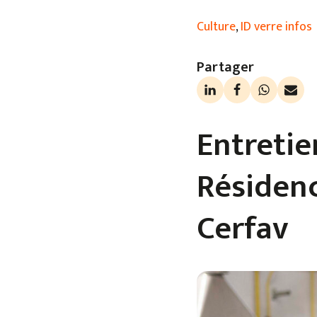
Culture
,
ID verre infos
Partager
Entretie
Résidenc
Cerfav