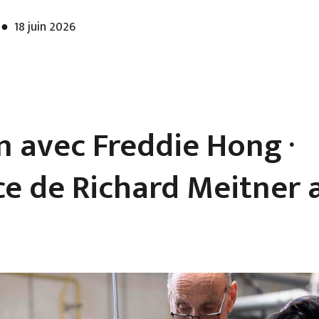
18 juin 2026
n avec Freddie Hong ·
e de Richard Meitner 