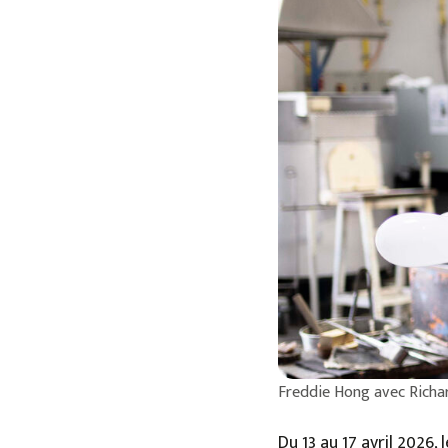
Freddie Hong avec Richar
Du 13 au 17 avril 2026,