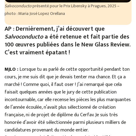
Salvoconducto
présenté pour le Prix Libensky à Pragues, 2025 –
photo : Maria José Lopez Orellana
AP : Dernièrement, j’ai découvert que
Salvoconducto
a été retenue et fait partie des
100 œuvres publiées dans le New Glass Review.
C’est vraiment épatant !
MJLO :
Lorsque tu as parlé de cette opportunité pendant ton
cours, je me suis dit que je devais tenter ma chance. Et ça a
marché ! Comme quoi, il faut oser ! J’ai remarqué que cela
faisait quelques années que le jury de cette publication
incontournable, car elle recense les pièces les plus marquantes
de l’année écoulée, n’avait plus sélectionné de création
française, ni de projet de diplôme du Cerfav. Je suis très
honorée d’avoir été sélectionnée parmi plusieurs milliers de
candidatures provenant du monde entier.