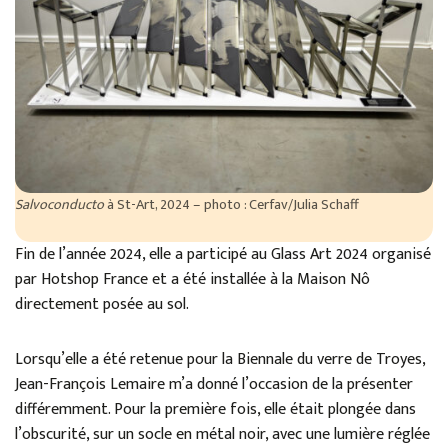
Salvoconducto
à St-Art, 2024 – photo : Cerfav/Julia Schaff
Fin de l’année 2024, elle a participé au Glass Art 2024 organisé
par Hotshop France et a été installée à la Maison Nô
directement posée au sol.
Lorsqu’elle a été retenue pour la Biennale du verre de Troyes,
Jean-François Lemaire m’a donné l’occasion de la présenter
différemment. Pour la première fois, elle était plongée dans
l’obscurité, sur un socle en métal noir, avec une lumière réglée