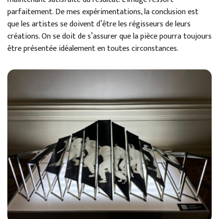
parfaitement. De mes expérimentations, la conclusion est
que les artistes se doivent d’être les régisseurs de leurs
créations. On se doit de s’assurer que la pièce pourra toujours
être présentée idéalement en toutes circonstances.