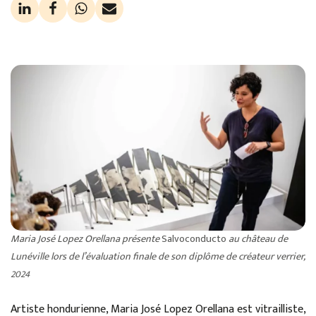
Maria José Lopez Orellana présente
Salvoconducto
au château de
Lunéville lors de l’évaluation finale de son diplôme de créateur verrier,
2024
Artiste hondurienne, Maria José Lopez Orellana est vitrailliste,