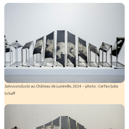
Salvoconducto
au Château de Lunéville, 2024 – photo : Cerfav/Julia
Schaff