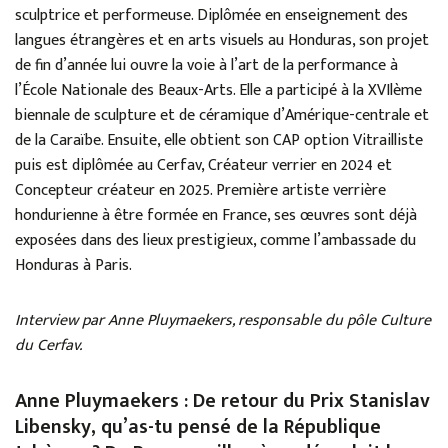
sculptrice et performeuse. Diplômée en enseignement des
langues étrangères et en arts visuels au Honduras, son projet
de fin d’année lui ouvre la voie à l’art de la performance à
l’École Nationale des Beaux-Arts. Elle a participé à la XVIlème
biennale de sculpture et de céramique d’Amérique-centrale et
de la Caraïbe. Ensuite, elle obtient son CAP option Vitrailliste
puis est diplômée au Cerfav, Créateur verrier en 2024 et
Concepteur créateur en 2025. Première artiste verrière
hondurienne à être formée en France, ses œuvres sont déjà
exposées dans des lieux prestigieux, comme l’ambassade du
Honduras à Paris.
Interview par Anne Pluymaekers, responsable du pôle Culture
du Cerfav.
Anne Pluymaekers : De retour du Prix Stanislav
Libensky, qu’as-tu pensé de la République