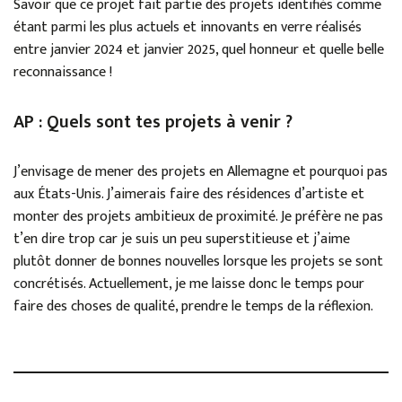
Savoir que ce projet fait partie des projets identifiés comme
étant parmi les plus actuels et innovants en verre réalisés
entre janvier 2024 et janvier 2025, quel honneur et quelle belle
reconnaissance !
AP : Quels sont tes projets à venir ?
J’envisage de mener des projets en Allemagne et pourquoi pas
aux États-Unis. J’aimerais faire des résidences d’artiste et
monter des projets ambitieux de proximité. Je préfère ne pas
t’en dire trop car je suis un peu superstitieuse et j’aime
plutôt donner de bonnes nouvelles lorsque les projets se sont
concrétisés. Actuellement, je me laisse donc le temps pour
faire des choses de qualité, prendre le temps de la réflexion.