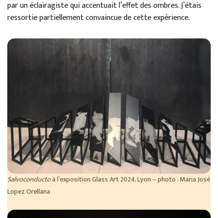
par un éclairagiste qui accentuait l’effet des ombres. J’étais
ressortie partiellement convaincue de cette expérience.
Salvoconducto
à l’exposition Glass Art 2024, Lyon – photo : Maria José
Lopez Orellana