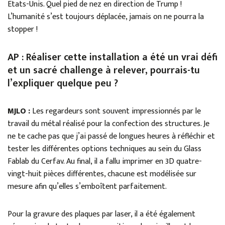
Etats-Unis. Quel pied de nez en direction de Trump !
L’humanité s’est toujours déplacée, jamais on ne pourra la
stopper !
AP : Réaliser cette installation a été un vrai défi
et un sacré challenge à relever, pourrais-tu
l’expliquer quelque peu ?
MJLO :
Les regardeurs sont souvent impressionnés par le
travail du métal réalisé pour la confection des structures. Je
ne te cache pas que j’ai passé de longues heures à réfléchir et
tester les différentes options techniques au sein du Glass
Fablab du Cerfav. Au final, il a fallu imprimer en 3D quatre-
vingt-huit pièces différentes, chacune est modélisée sur
mesure afin qu’elles s’emboîtent parfaitement.
Pour la gravure des plaques par laser, il a été également