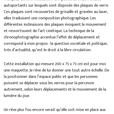
autoportants sur lesquels sont disposés des plaques de verre.
Ces plaques sont recouvertes de grisaille et gravées au laser,
elles traduisent une composition photographique. Les
différentes inclinaisons des plaques évoquent le mouvement
et ressortissent de l’art cinétique. La technique de la
chronophotographie accentue l’effet de déplacement et
correspond à mon propos : la question sociétale et politique,
très d’actualité, qu’est le droit à la libre circulation.
Cette installation qui mesure 200 x 75 x 75 cm est pour moi
une maquette. Je rêve de lui donner une tout autre échelle. De
la positionner dans l’espace public et que les personnes
puissent se déplacer sous les verres pour la percevoir
autrement, selon leurs déplacements et le mouvement de la
lumière du jour.
Un rêve plus fou encore serait qu’elle soit mise en place aux