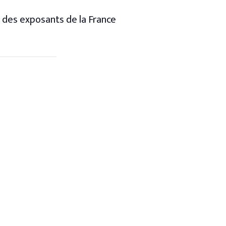
 des exposants de la France