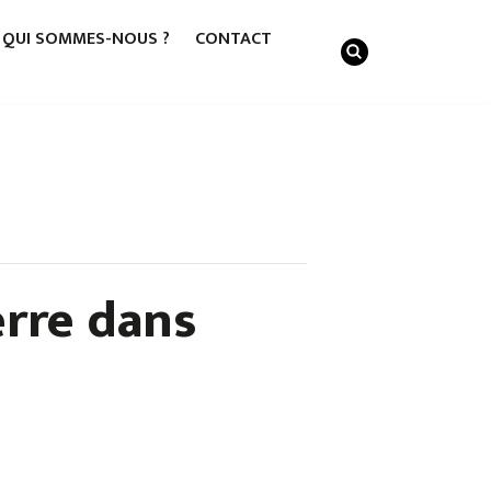
QUI SOMMES-NOUS ?
CONTACT
erre dans