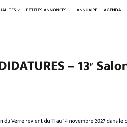
UALITÉS
PETITES ANNONCES
ANNUAIRE
AGENDA
IDATURES – 13ᵉ Salon
n du Verre revient du 11 au 14 novembre 2027 dans le 