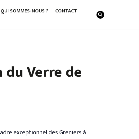
QUI SOMMES-NOUS ?
CONTACT
 du Verre de
cadre exceptionnel des Greniers à