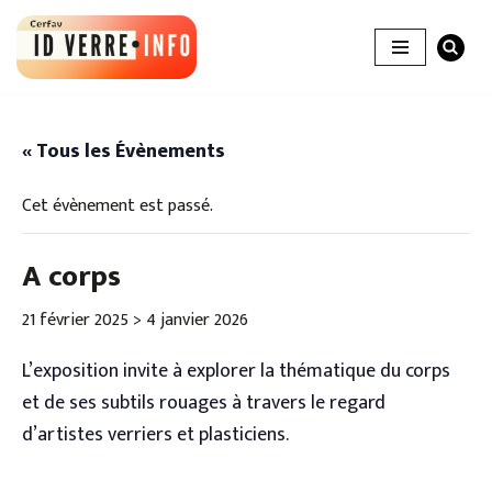
Aller
au
contenu
« Tous les Évènements
Cet évènement est passé.
A corps
21 février 2025
>
4 janvier 2026
L’exposition invite à explorer la thématique du corps
et de ses subtils rouages à travers le regard
d’artistes verriers et plasticiens.