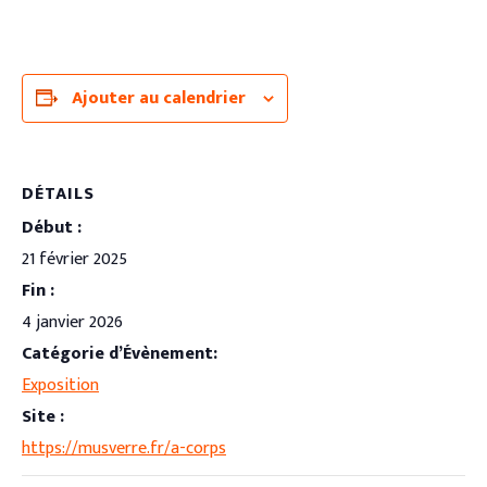
Ajouter au calendrier
DÉTAILS
Début :
21 février 2025
Fin :
4 janvier 2026
Catégorie d’Évènement:
Exposition
Site :
https://musverre.fr/a-corps