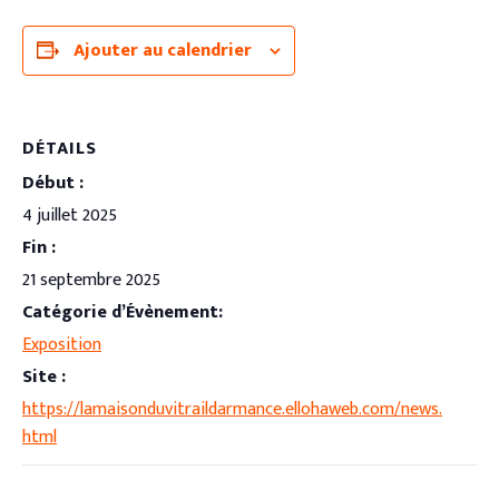
Ajouter au calendrier
DÉTAILS
Début :
4 juillet 2025
Fin :
21 septembre 2025
Catégorie d’Évènement:
Exposition
Site :
https://lamaisonduvitraildarmance.ellohaweb.com/news.
html