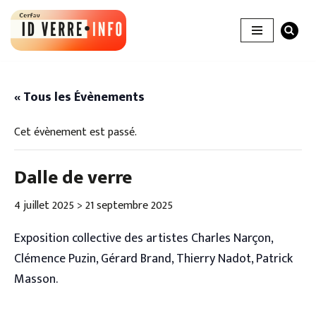
Aller
au
contenu
« Tous les Évènements
Cet évènement est passé.
Dalle de verre
4 juillet 2025
>
21 septembre 2025
Exposition collective des artistes Charles Narçon,
Clémence Puzin, Gérard Brand, Thierry Nadot, Patrick
Masson.