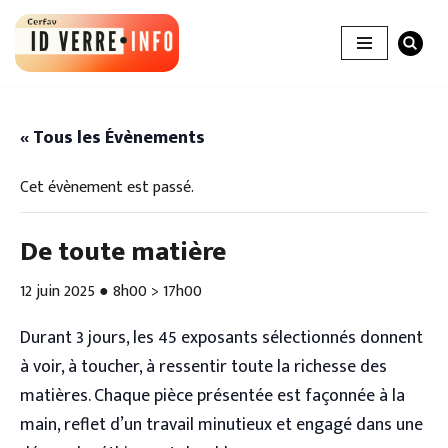
Aller
au
contenu
« Tous les Évènements
Cet évènement est passé.
De toute matière
12 juin 2025 ● 8h00
>
17h00
Durant 3 jours, les 45 exposants sélectionnés donnent
à voir, à toucher, à ressentir toute la richesse des
matières. Chaque pièce présentée est façonnée à la
main, reflet d’un travail minutieux et engagé dans une