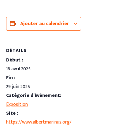
Ajouter au calendrier
DÉTAILS
Début :
18 avril 2025
Fin :
29 juin 2025
Catégorie d’Évènement:
Exposition
Site :
https://www.albertmarinus.org/