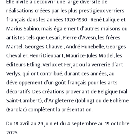
Elle invite à découvrir une large diversité de
réalisations créées par les plus prestigieux verriers
français dans les années 1920-1930 : René Lalique et
Marius Sabino, mais également d’autres maisons ou
artistes tels que Cesari, Pierre d’Avesn, les frères
Martel, Georges Chauvel, André Hunebelle, Georges
Chevalier, Henri Dieupart, Maurice-Jules Model, les
éditeurs Etling, Verlux et Ferjac ou la verrerie d’art
Verlys, qui ont contribué, durant ces années, au
développement d’un goût français pour les arts
décoratifs. Des créations provenant de Belgique (Val
Saint-Lambert), d’Angleterre (Jobling) ou de Bohème
(Barolac) complètent la présentation.
Du 18 avril au 29 juin et du 4 septembre au 19 octobre
2025