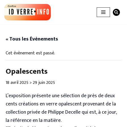
Aller
au
contenu
« Tous les Évènements
Cet évènement est passé.
Opalescents
18 avril 2025
>
29 juin 2025
L’exposition présente une sélection de près de deux
cents créations en verre opalescent provenant de la
collection privée de Philippe Decelle qui est, à ce jour,
la référence en la matière.