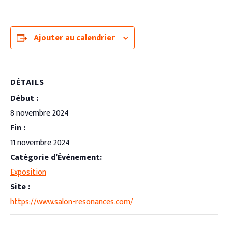
Ajouter au calendrier
DÉTAILS
Début :
8 novembre 2024
Fin :
11 novembre 2024
Catégorie d’Évènement:
Exposition
Site :
https://www.salon-resonances.com/