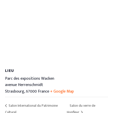
LIEU
Parc des expositions Wacken
avenue Herrenschmidt
Strasbourg
,
67000
France
+ Google Map
Salon International du Patrimoine
Salon du verre de
Culturel
Honfleur