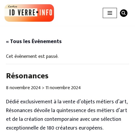
Aller
au
contenu
« Tous les Évènements
Cet évènement est passé.
Résonances
8 novembre 2024
>
11 novembre 2024
Dédié exclusivement à la vente d’objets métiers d’art,
Résonances dévoile la quintessence des métiers d’art
et de la création contemporaine avec une sélection
exceptionnelle de 180 créateurs européens.