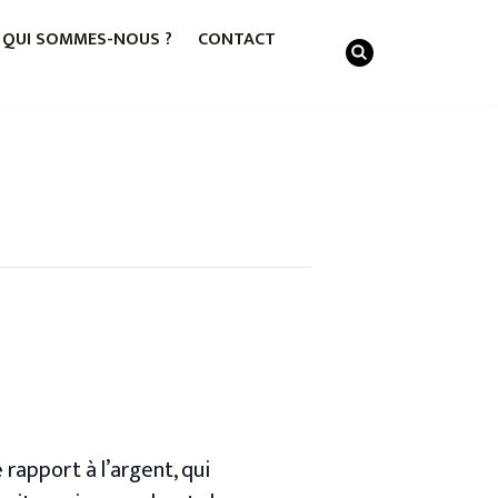
QUI SOMMES-NOUS ?
CONTACT
rapport à l’argent, qui