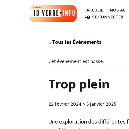
ACCUEIL
NOS ACT
Aller
SE CONNECTER
au
contenu
« Tous les Évènements
Cet évènement est passé.
Trop plein
22 février 2024
>
5 janvier 2025
Une exploration des différentes f