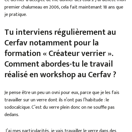
premier chalumeau en 2006, cela fait maintenant 18 ans que
je pratique.
Tu interviens régulièrement au
Cerfav notamment pour la
formation « Créateur verrier ».
Comment abordes-tu le travail
réalisé en workshop au Cerfav ?
Je pense être un peu un ovni pour eux, parce que je les fais
travailler sur un verre dont ils n’ont pas l’habitude : le
sodocalcique. C’est du verre plein donc on ne souffle pas
dedans.
J’ai mes particularités, je vais travailler le verre dans des