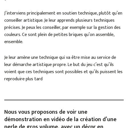
J’interviens principalement en soutien technique, plutôt qu’en
conseiller artistique. Je leur apprends plusieurs techniques
précises. Je peux les conseiller, par exemple sur la gestion des
couleurs. Ce sont plein de petites briques qu’on assemble,
ensemble.
Je leur amène une technique qui va être mise au service de
leur démarche artistique propre. Le but du jeu c’est qu’ils
voient que ces techniques sont possibles et qu’ils puissent les
reproduire plus tard
Nous vous proposons de voir une
démonstration en vidéo de la création d’une
perle de gros volume, avec un décor en