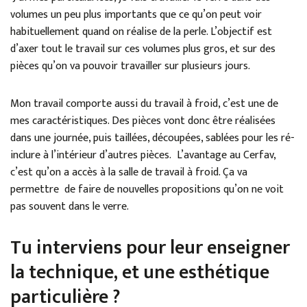
volumes un peu plus importants que ce qu’on peut voir
habituellement quand on réalise de la perle. L’objectif est
d’axer tout le travail sur ces volumes plus gros, et sur des
pièces qu’on va pouvoir travailler sur plusieurs jours.
Mon travail comporte aussi du travail à froid, c’est une de
mes caractéristiques. Des pièces vont donc être réalisées
dans une journée, puis taillées, découpées, sablées pour les ré-
inclure à l’intérieur d’autres pièces. L’avantage au Cerfav,
c’est qu’on a accès à la salle de travail à froid. Ça va
permettre de faire de nouvelles propositions qu’on ne voit
pas souvent dans le verre.
Tu interviens pour leur enseigner
la technique, et une esthétique
particulière ?