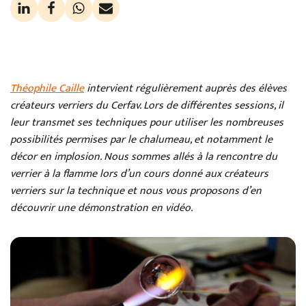
Théophile Caille
intervient régulièrement auprès des élèves
créateurs verriers du Cerfav. Lors de différentes sessions, il
leur transmet ses techniques pour utiliser les nombreuses
possibilités permises par le chalumeau, et notamment le
décor en implosion. Nous sommes allés à la rencontre du
verrier à la flamme lors d’un cours donné aux créateurs
verriers sur la technique et nous vous proposons d’en
découvrir une démonstration en vidéo.