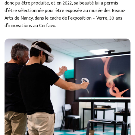
donc pu être produite, et en 2022, sa beauté lui a permis
d’être sélectionnée pour être exposée au musée des Beaux-
Arts de Nancy, dans le cadre de l’exposition « Verre, 30 ans
d’innovations au Cerfav».