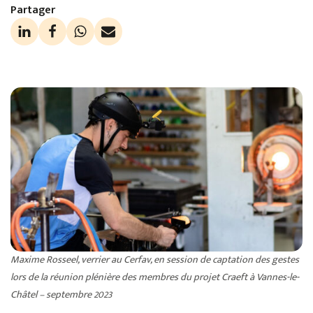
Partager
Maxime Rosseel, verrier au Cerfav, en session de captation des gestes
lors de la réunion plénière des membres du projet Craeft à Vannes-le-
Châtel – septembre 2023