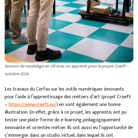
Session de modelage en 3D avec un apprenti pour le projet Craeft –
octobre 2024.
Les travaux du Cerfav sur les outils numériques innovants
pour l’aide à l’apprentissage des métiers d’art (projet Craeft
–
https://www.craeft.eu/
) en sont également une bonne
illustration. En effet, grâce à ce projet, les apprentis ont pu
tester une plate-forme de e-learning pédagogiquement
innovante et orientée métier. Ils ont aussi eu l’opportunité de
s’immerger dans un studio virtuel, dans lequel ils ont