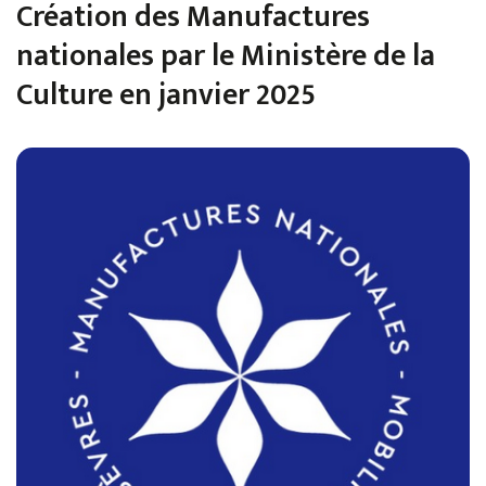
Création des Manufactures
nationales par le Ministère de la
Culture en janvier 2025