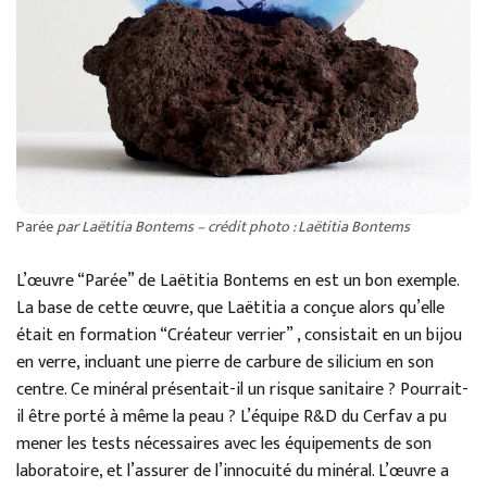
Parée
par Laëtitia Bontems – crédit photo : Laëtitia Bontems
L’œuvre “Parée” de Laëtitia Bontems en est un bon exemple.
La base de cette œuvre, que Laëtitia a conçue alors qu’elle
était en formation “Créateur verrier” , consistait en un bijou
en verre, incluant une pierre de carbure de silicium en son
centre. Ce minéral présentait-il un risque sanitaire ? Pourrait-
il être porté à même la peau ? L’équipe R&D du Cerfav a pu
mener les tests nécessaires avec les équipements de son
laboratoire, et l’assurer de l’innocuité du minéral. L’œuvre a