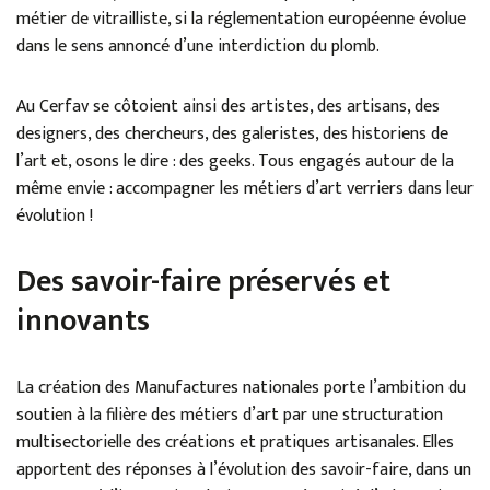
métier de vitrailliste, si la réglementation européenne évolue
dans le sens annoncé d’une interdiction du plomb.
Au Cerfav se côtoient ainsi des artistes, des artisans, des
designers, des chercheurs, des galeristes, des historiens de
l’art et, osons le dire : des geeks. Tous engagés autour de la
même envie : accompagner les métiers d’art verriers dans leur
évolution !
Des savoir-faire préservés et
innovants
La création des Manufactures nationales porte l’ambition du
soutien à la filière des métiers d’art par une structuration
multisectorielle des créations et pratiques artisanales. Elles
apportent des réponses à l’évolution des savoir-faire, dans un