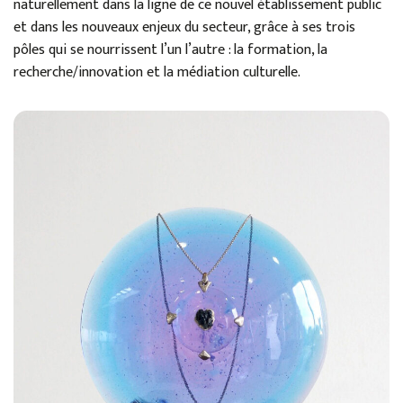
naturellement dans la ligne de ce nouvel établissement public
et dans les nouveaux enjeux du secteur, grâce à ses trois
pôles qui se nourrissent l’un l’autre : la formation, la
recherche/innovation et la médiation culturelle.