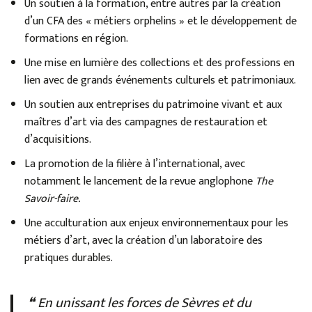
Un soutien à la formation, entre autres par la création
d’un CFA des « métiers orphelins » et le développement de
formations en région.
Une mise en lumière des collections et des professions en
lien avec de grands événements culturels et patrimoniaux.
Un soutien aux entreprises du patrimoine vivant et aux
maîtres d’art via des campagnes de restauration et
d’acquisitions.
La promotion de la filière à l’international, avec
notamment le lancement de la revue anglophone
The
Savoir-faire.
Une acculturation aux enjeux environnementaux pour les
métiers d’art, avec la création d’un laboratoire des
pratiques durables.
❝ En unissant les forces de Sèvres et du