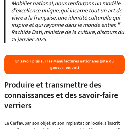
Mobilier national, nous renforçons un modèle
d’excellence unique, qui incarne tout un art de
vivre à la française, une identité culturelle qui
inspire et qui rayonne dans le monde entier. ❞
Rachida Dati, ministre de la culture, discours du
15 janvier 2025.
En savoir plus sur les Manufactures nationales (site du
gouvernement)
Produire et transmettre des
connaissances et des savoir-faire
verriers
Le Cerfav, par son objet et son implantation locale, s’inscrit