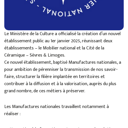
Le Ministère de la Culture a officialisé la création d’un nouvel
établissement public au 1er janvier 2025, réunissant deux
établissements – le Mobilier national et la Cité de la
Céramique – Sèvres & Limoges.
Ce nouvel établissement, baptisé Manufactures nationales, a
pour ambition de pérenniser la transmission de nos savoir-
faire, structurer la filière implantée en territoires et
contribuer à la diffusion et à la valorisation, auprès du plus
grand nombre, de ces métiers à préserver.
Les Manufactures nationales travaillent notamment à
réaliser :