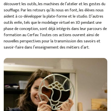
découvert les outils, les machines de l’atelier et les gestes du
soufflage. Par les retours qu’ils nous en font, les élèves nous
aident à co-développer la plate-forme et le studio. D’autres
outils enfin, tels que le modelage virtuel en 3D pendant une
phase de conception, sont déjà intégrés dans leur parcours de
formation au Cerfav. Toutes ces actions ouvrent ainsi de
nouvelles perspectives pour la transmission des savoirs et
savoir-faire dans l’enseignement des métiers d’art.