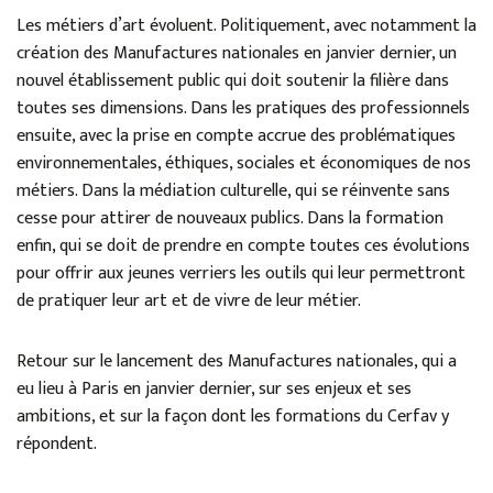
Les métiers d’art évoluent. Politiquement, avec notamment la
création des Manufactures nationales en janvier dernier, un
nouvel établissement public qui doit soutenir la filière dans
toutes ses dimensions. Dans les pratiques des professionnels
ensuite, avec la prise en compte accrue des problématiques
environnementales, éthiques, sociales et économiques de nos
métiers. Dans la médiation culturelle, qui se réinvente sans
cesse pour attirer de nouveaux publics. Dans la formation
enfin, qui se doit de prendre en compte toutes ces évolutions
pour offrir aux jeunes verriers les outils qui leur permettront
de pratiquer leur art et de vivre de leur métier.
Retour sur le lancement des Manufactures nationales, qui a
eu lieu à Paris en janvier dernier, sur ses enjeux et ses
ambitions, et sur la façon dont les formations du Cerfav y
répondent.