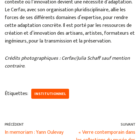
contexte où l’innovation devient une nécessité d’adaptation.
Le Cerfav, avec son organisation pluridisciplinaire, allie les
forces de ses différents domaines d’expertise, pour rendre
cette adaptation concrète. Il est porté par les ressources de
création et d’innovation des artisans, artistes, formateurs et
ingénieurs, pour la transmission et la préservation.
Crédits photographiques : Cerfav/Julia Schaff sauf mention
contraire
.
Étiquettes:
INSTITUTIONNEL
PRÉCÉDENT
SUIVANT
In memoriam : Yann Oulevay
« Verre contemporain dans