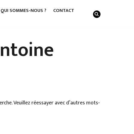
QUI SOMMES-NOUS ?
CONTACT
ntoine
rche. Veuillez réessayer avec d’autres mots-