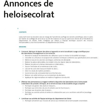
Annonces de
heloisecolrat