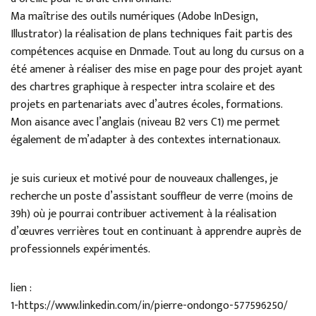
Ma maîtrise des outils numériques (Adobe InDesign,
Illustrator) la réalisation de plans techniques fait partis des
compétences acquise en Dnmade. Tout au long du cursus on a
été amener à réaliser des mise en page pour des projet ayant
des chartres graphique à respecter intra scolaire et des
projets en partenariats avec d’autres écoles, formations.
Mon aisance avec l’anglais (niveau B2 vers C1) me permet
également de m’adapter à des contextes internationaux.
je suis curieux et motivé pour de nouveaux challenges, je
recherche un poste d’assistant souffleur de verre (moins de
39h) où je pourrai contribuer activement à la réalisation
d’œuvres verrières tout en continuant à apprendre auprès de
professionnels expérimentés.
lien :
1-https://www.linkedin.com/in/pierre-ondongo-577596250/