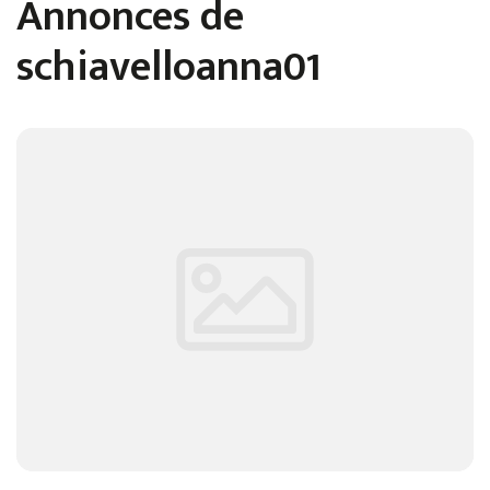
Annonces de
schiavelloanna01