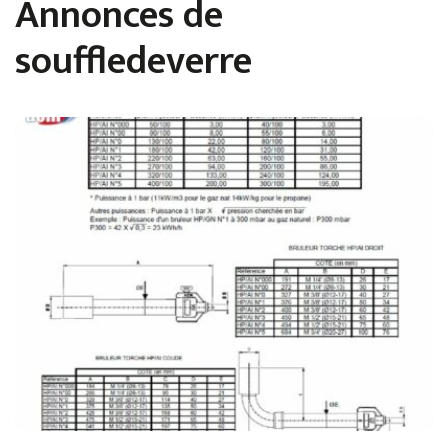
Annonces de
souffledeverre