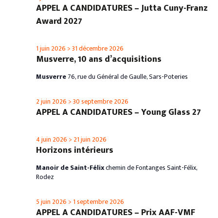
APPEL A CANDIDATURES – Jutta Cuny-Franz
Award 2027
1 juin 2026
>
31 décembre 2026
Musverre, 10 ans d’acquisitions
Musverre
76, rue du Général de Gaulle, Sars-Poteries
2 juin 2026
>
30 septembre 2026
APPEL A CANDIDATURES – Young Glass 27
4 juin 2026
>
21 juin 2026
Horizons intérieurs
Manoir de Saint-Félix
chemin de Fontanges Saint-Félix,
Rodez
5 juin 2026
>
1 septembre 2026
APPEL A CANDIDATURES – Prix AAF-VMF