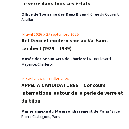
Le verre dans tous ses éclats
Office de Tourisme des Deux Rives
4-6 rue du Couvent,
Auvillar
14 avril 2026
>
27 septembre 2026
Art Déco et modernisme au Val Saint-
Lambert (1925 – 1939)
Musée des Beaux-Arts de Charleroi
67, Boulevard
Mayence, Charleroi
15 avril 2026
>
30 juillet 2026
APPEL A CANDIDATURES – Concours
International autour de la perle de verre et
du bijou
Mairie annexe du 14e arrondissement de Paris
12 rue
Pierre Castagnou, Paris