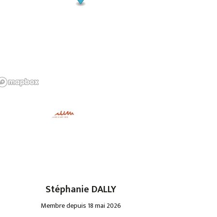
Stéphanie DALLY
Membre depuis 18 mai 2026