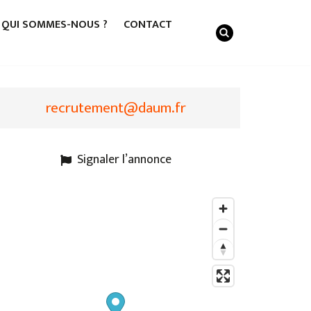
QUI SOMMES-NOUS ?
CONTACT
recrutement@daum.fr
Signaler l’annonce