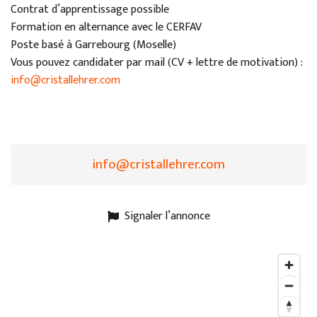
Contrat d’apprentissage possible
Formation en alternance avec le CERFAV
Poste basé à Garrebourg (Moselle)
Vous pouvez candidater par mail (CV + lettre de motivation) :
info@cristallehrer.com
info@cristallehrer.com
Signaler l’annonce