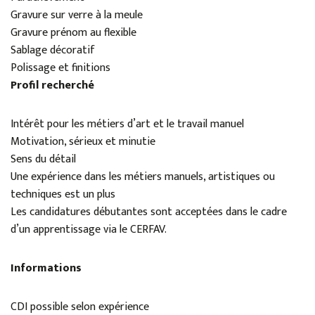
Gravure sur verre à la meule
Gravure prénom au flexible
Sablage décoratif
Polissage et finitions
Profil recherché
Intérêt pour les métiers d’art et le travail manuel
Motivation, sérieux et minutie
Sens du détail
Une expérience dans les métiers manuels, artistiques ou
techniques est un plus
Les candidatures débutantes sont acceptées dans le cadre
d’un apprentissage via le CERFAV.
Informations
CDI possible selon expérience