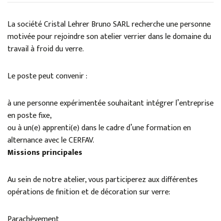
La société Cristal Lehrer Bruno SARL recherche une personne
motivée pour rejoindre son atelier verrier dans le domaine du
travail à froid du verre.
Le poste peut convenir :
à une personne expérimentée souhaitant intégrer l’entreprise
en poste fixe,
ou à un(e) apprenti(e) dans le cadre d’une formation en
alternance avec le CERFAV.
Missions principales
Au sein de notre atelier, vous participerez aux différentes
opérations de finition et de décoration sur verre:
Parachèvement