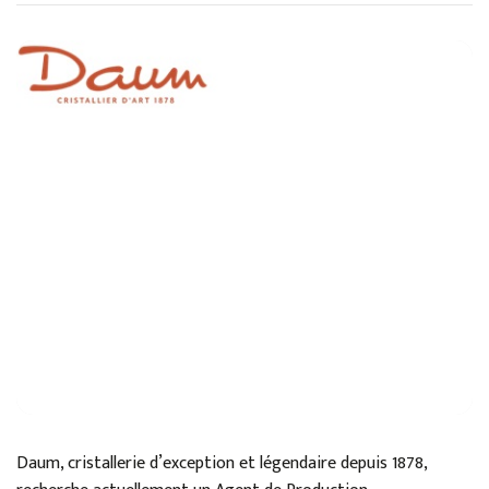
Daum, cristallerie d’exception et légendaire depuis 1878,