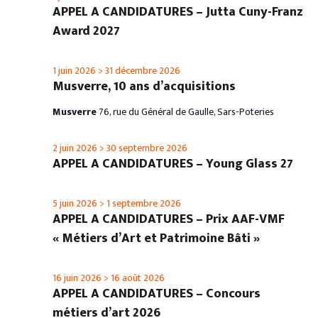
APPEL A CANDIDATURES – Jutta Cuny-Franz
Award 2027
1 juin 2026
>
31 décembre 2026
Musverre, 10 ans d’acquisitions
Musverre
76, rue du Général de Gaulle, Sars-Poteries
2 juin 2026
>
30 septembre 2026
APPEL A CANDIDATURES – Young Glass 27
5 juin 2026
>
1 septembre 2026
APPEL A CANDIDATURES – Prix AAF-VMF
« Métiers d’Art et Patrimoine Bâti »
16 juin 2026
>
16 août 2026
APPEL A CANDIDATURES – Concours
métiers d’art 2026