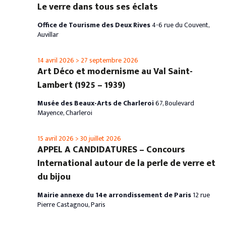
Le verre dans tous ses éclats
Office de Tourisme des Deux Rives
4-6 rue du Couvent,
Auvillar
14 avril 2026
>
27 septembre 2026
Art Déco et modernisme au Val Saint-
Lambert (1925 – 1939)
Musée des Beaux-Arts de Charleroi
67, Boulevard
Mayence, Charleroi
15 avril 2026
>
30 juillet 2026
APPEL A CANDIDATURES – Concours
International autour de la perle de verre et
du bijou
Mairie annexe du 14e arrondissement de Paris
12 rue
Pierre Castagnou, Paris