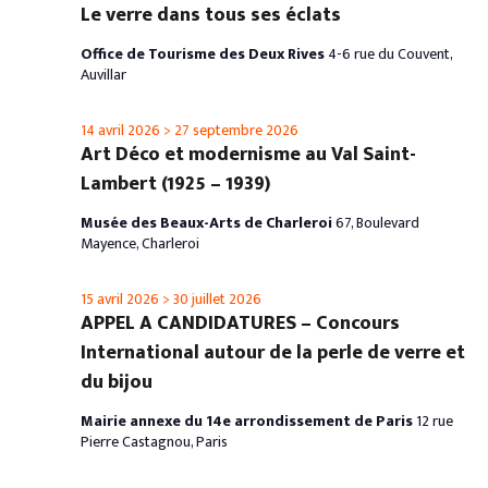
Le verre dans tous ses éclats
Office de Tourisme des Deux Rives
4-6 rue du Couvent,
Auvillar
14 avril 2026
>
27 septembre 2026
Art Déco et modernisme au Val Saint-
Lambert (1925 – 1939)
Musée des Beaux-Arts de Charleroi
67, Boulevard
Mayence, Charleroi
15 avril 2026
>
30 juillet 2026
APPEL A CANDIDATURES – Concours
International autour de la perle de verre et
du bijou
Mairie annexe du 14e arrondissement de Paris
12 rue
Pierre Castagnou, Paris