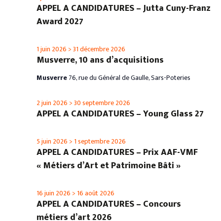
APPEL A CANDIDATURES – Jutta Cuny-Franz
Award 2027
1 juin 2026
>
31 décembre 2026
Musverre, 10 ans d’acquisitions
Musverre
76, rue du Général de Gaulle, Sars-Poteries
2 juin 2026
>
30 septembre 2026
APPEL A CANDIDATURES – Young Glass 27
5 juin 2026
>
1 septembre 2026
APPEL A CANDIDATURES – Prix AAF-VMF
« Métiers d’Art et Patrimoine Bâti »
16 juin 2026
>
16 août 2026
APPEL A CANDIDATURES – Concours
métiers d’art 2026